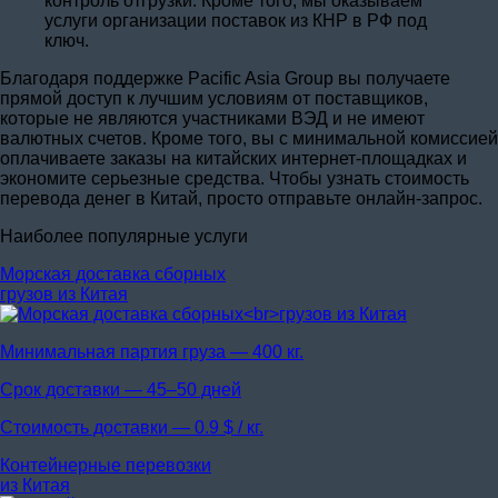
контроль отгрузки. Кроме того, мы оказываем
услуги организации поставок из КНР в РФ под
ключ.
Благодаря поддержке Pacific Asia Group вы получаете
прямой доступ к лучшим условиям от поставщиков,
которые не являются участниками ВЭД и не имеют
валютных счетов. Кроме того, вы с минимальной комиссией
оплачиваете заказы на китайских интернет-площадках и
экономите серьезные средства. Чтобы узнать стоимость
перевода денег в Китай, просто отправьте онлайн-запрос.
Наиболее популярные услуги
Морская доставка сборных
грузов из Китая
Минимальная партия груза —
400 кг.
Срок доставки —
45–50 дней
Стоимость доставки —
0.9 $ / кг.
Контейнерные перевозки
из Китая