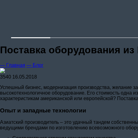
Поставка оборудования из
— Главная
— Блог
3540
16.05.2018
Успешный бизнес, модернизация производства, желание за
высокотехнологичное оборудование. Его стоимость одна из 
характеристикам американской или европейской? Поставка
Опыт и западные технологии
Азиатский производитель – это удачный тандем собственны
ведущими брендами по изготовлению всевозможного обору